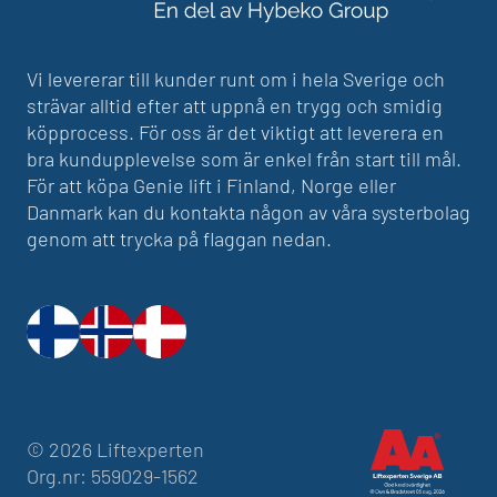
Vi levererar till kunder runt om i hela Sverige och
strävar alltid efter att uppnå en trygg och smidig
köpprocess. För oss är det viktigt att leverera en
bra kundupplevelse som är enkel från start till mål.
För att köpa Genie lift i Finland, Norge eller
Danmark kan du kontakta någon av våra systerbolag
genom att trycka på flaggan nedan.
© 2026 Liftexperten
Org.nr: 559029-1562