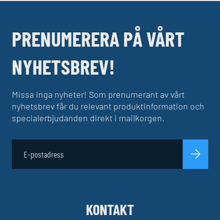
PRENUMERERA PÅ VÅRT
NYHETSBREV!
Missa inga nyheter! Som prenumerant av vårt
nyhetsbrev får du relevant produktinformation och
specialerbjudanden direkt i mailkorgen.
KONTAKT