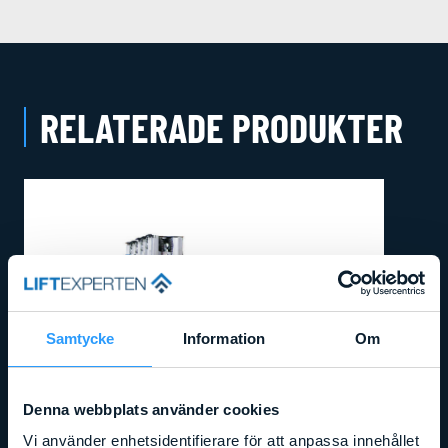
RELATERADE PRODUKTER
Samtycke
Information
Om
Denna webbplats använder cookies
Vi använder enhetsidentifierare för att anpassa innehållet