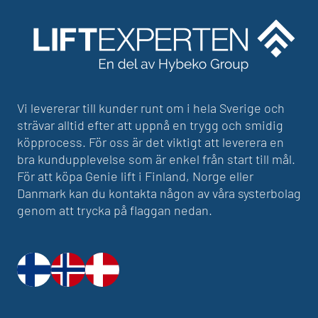
Vi levererar till kunder runt om i hela Sverige och
strävar alltid efter att uppnå en trygg och smidig
köpprocess. För oss är det viktigt att leverera en
bra kundupplevelse som är enkel från start till mål.
För att köpa Genie lift i Finland, Norge eller
Danmark kan du kontakta någon av våra systerbolag
genom att trycka på flaggan nedan.