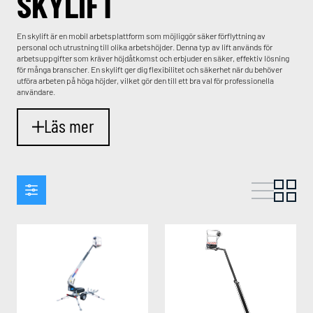
SKYLIFT
En skylift är en mobil arbetsplattform som möjliggör säker förflyttning av
personal och utrustning till olika arbetshöjder. Denna typ av lift används för
arbetsuppgifter som kräver höjdåtkomst och erbjuder en säker, effektiv lösning
för många branscher. En skylift ger dig flexibilitet och säkerhet när du behöver
utföra arbeten på höga höjder, vilket gör den till ett bra val för professionella
användare.
Läs mer