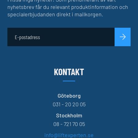
nyhetsbrev får du relevant produktinformation och
specialerbjudanden direkt i mailkorgen.
KONTAKT
Göteborg
031 - 20 20 05
Stockholm
08 - 721 70 05
info@liftexperten.se