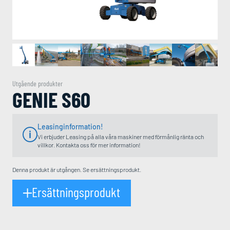
Utgående produkter
GENIE S60
Leasinginformation!
Vi erbjuder Leasing på alla våra maskiner med förmånlig ränta och
villkor. Kontakta oss för mer information!
Denna produkt är utgången. Se ersättningsprodukt.
Ersättningsprodukt