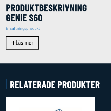
PRODUKT­BESKRIVNING
GENIE S60
Ersättningsprodukt
Läs mer
RELATERADE PRODUKTER