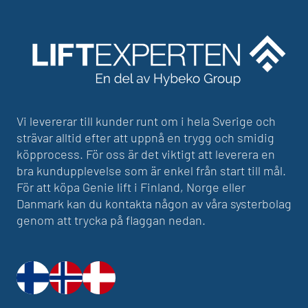
Vi levererar till kunder runt om i hela Sverige och
strävar alltid efter att uppnå en trygg och smidig
köpprocess. För oss är det viktigt att leverera en
bra kundupplevelse som är enkel från start till mål.
För att köpa Genie lift i Finland, Norge eller
Danmark kan du kontakta någon av våra systerbolag
genom att trycka på flaggan nedan.