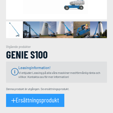
Utgående produkter
GENIE S100
Leasinginformation!
Vi erbjuder Leasing på alla våra maskiner med förmånlig ränta och
villkor. Kontakta oss för mer information!
Denna produkt är utgången. Se ersättningsprodukt.
Ersättningsprodukt