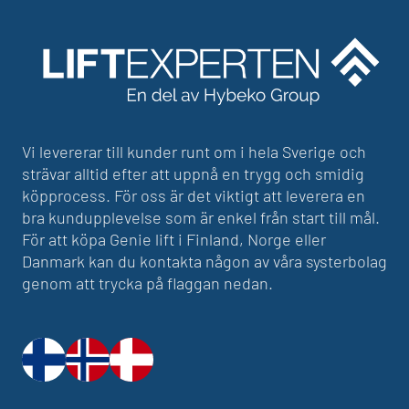
Vi levererar till kunder runt om i hela Sverige och
strävar alltid efter att uppnå en trygg och smidig
köpprocess. För oss är det viktigt att leverera en
bra kundupplevelse som är enkel från start till mål.
För att köpa Genie lift i Finland, Norge eller
Danmark kan du kontakta någon av våra systerbolag
genom att trycka på flaggan nedan.