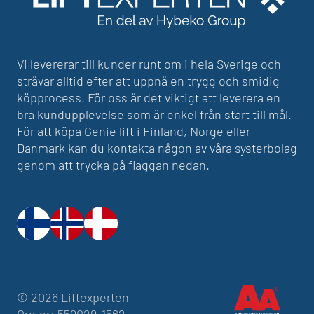
Vi levererar till kunder runt om i hela Sverige och
strävar alltid efter att uppnå en trygg och smidig
köpprocess. För oss är det viktigt att leverera en
bra kundupplevelse som är enkel från start till mål.
För att köpa Genie lift i Finland, Norge eller
Danmark kan du kontakta någon av våra systerbolag
genom att trycka på flaggan nedan.
© 2026 Liftexperten