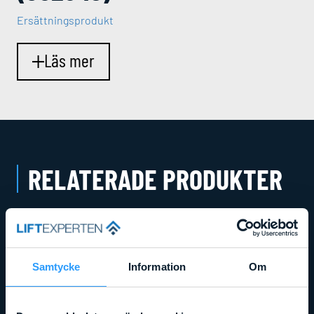
Ersättningsprodukt
Läs mer
RELATERADE PRODUKTER
Samtycke
Information
Om