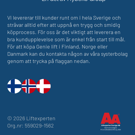
Vi levererar till kunder runt om i hela Sverige och
strävar alltid efter att uppnå en trygg och smidig
köpprocess. För oss är det viktigt att leverera en
bra kundupplevelse som är enkel från start till mål.
För att köpa Genie lift i Finland, Norge eller
Danmark kan du kontakta någon av våra systerbolag
genom att trycka på flaggan nedan.
© 2026 Liftexperten
Org.nr: 559029-1562