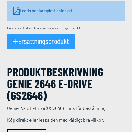
Ladda ner komplett datablad
Denna produkt är utgången. Se ersättningsprodukt.
Ersättningsprodukt
PRODUKT­BESKRIVNING
GENIE 2646 E-DRIVE
(GS2646)
Genie 2646 E-Drive (GS2646) finns för beställning.
Köp direkt eller leasa den med väldigt bra villkor.