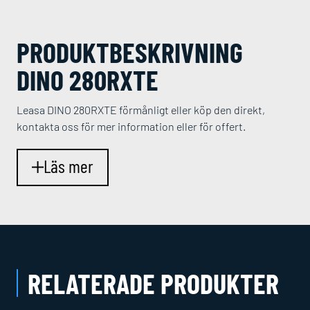
PRODUKT­BESKRIVNING
DINO 280RXTE
Leasa DINO 280RXTE förmånligt eller köp den direkt,
kontakta oss för mer information eller för offert.
Läs mer
RELATERADE PRODUKTER