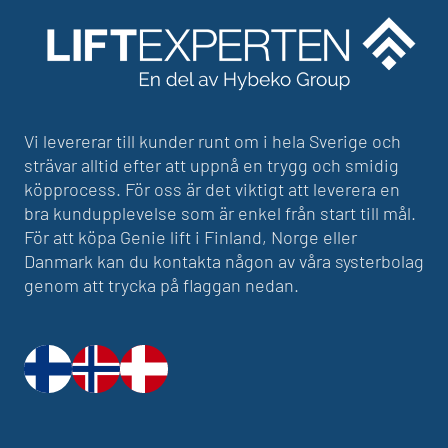
Vi levererar till kunder runt om i hela Sverige och
strävar alltid efter att uppnå en trygg och smidig
köpprocess. För oss är det viktigt att leverera en
bra kundupplevelse som är enkel från start till mål.
För att köpa Genie lift i Finland, Norge eller
Danmark kan du kontakta någon av våra systerbolag
genom att trycka på flaggan nedan.