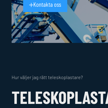
Kontakta oss
Hur väljer jag rätt teleskoplastare?
TELESKOPLAST