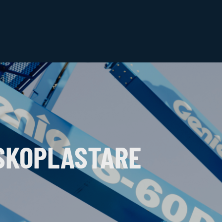
ESKOPLASTARE