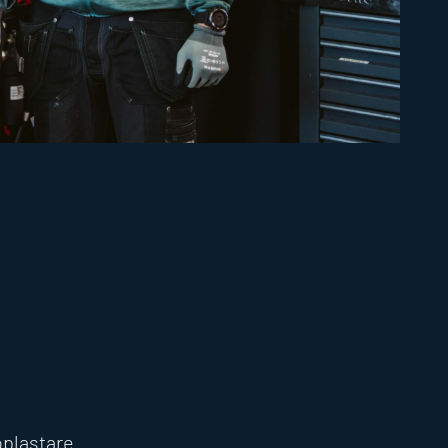
oplastare