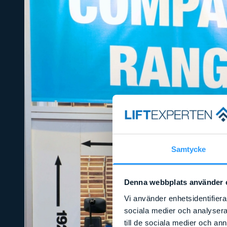
Samtycke
Denna webbplats använder 
Vi använder enhetsidentifierar
sociala medier och analysera 
till de sociala medier och a