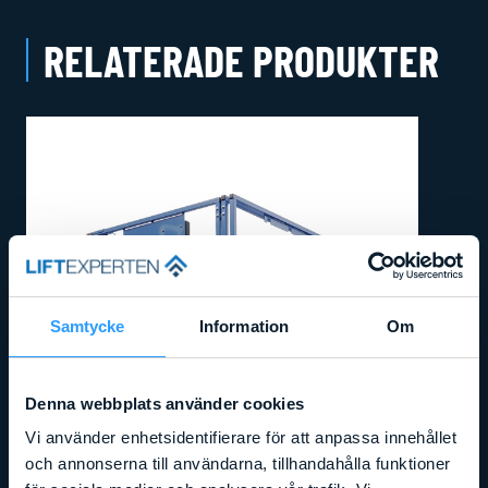
RELATERADE PRODUKTER
Samtycke
Information
Om
Denna webbplats använder cookies
Vi använder enhetsidentifierare för att anpassa innehållet
och annonserna till användarna, tillhandahålla funktioner