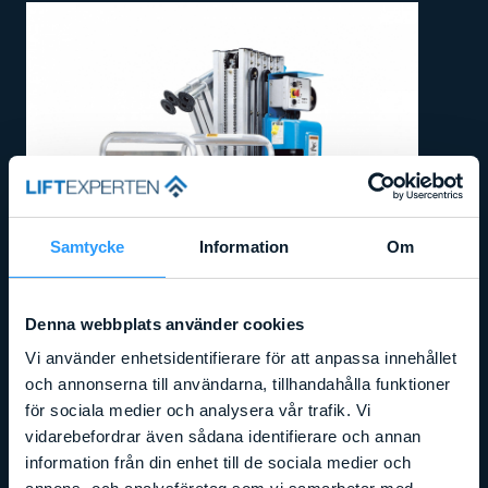
Samtycke
Information
Om
Denna webbplats använder cookies
Vi använder enhetsidentifierare för att anpassa innehållet
och annonserna till användarna, tillhandahålla funktioner
för sociala medier och analysera vår trafik. Vi
vidarebefordrar även sådana identifierare och annan
information från din enhet till de sociala medier och