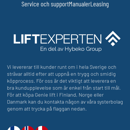
Service och support
Manualer
Leasing
Vi levererar till kunder runt om i hela Sverige och
strävar alltid efter att uppnå en trygg och smidig
köpprocess. För oss är det viktigt att leverera en
bra kundupplevelse som är enkel från start till mål.
För att köpa Genie lift i Finland, Norge eller
Danmark kan du kontakta någon av våra systerbolag
genom att trycka på flaggan nedan.