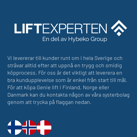
Vi levererar till kunder runt om i hela Sverige och
strävar alltid efter att uppnå en trygg och smidig
köpprocess. För oss är det viktigt att leverera en
bra kundupplevelse som är enkel från start till mål.
För att köpa Genie lift i Finland, Norge eller
Danmark kan du kontakta någon av våra systerbolag
genom att trycka på flaggan nedan.