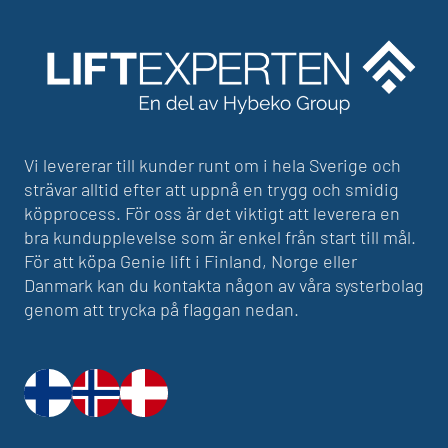
Vi levererar till kunder runt om i hela Sverige och
strävar alltid efter att uppnå en trygg och smidig
köpprocess. För oss är det viktigt att leverera en
bra kundupplevelse som är enkel från start till mål.
För att köpa Genie lift i Finland, Norge eller
Danmark kan du kontakta någon av våra systerbolag
genom att trycka på flaggan nedan.