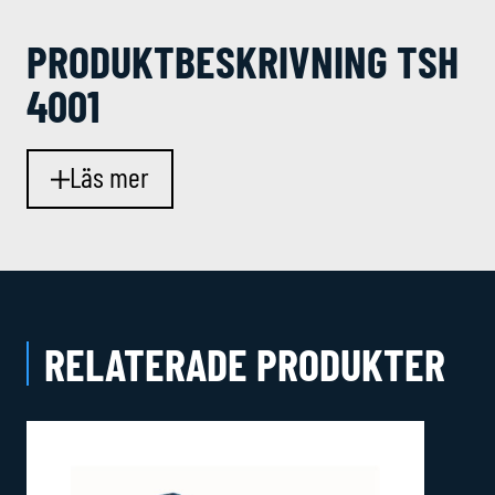
PRODUKT­BESKRIVNING TSH
4001
Läs mer
RELATERADE PRODUKTER