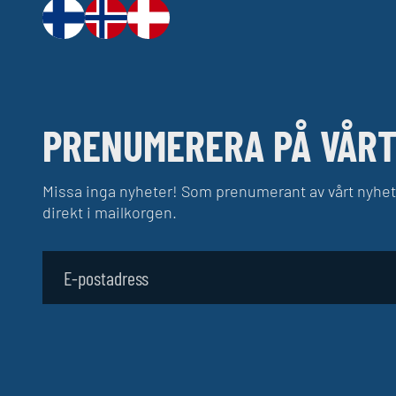
PRENUMERERA PÅ VÅRT
Missa inga nyheter! Som prenumerant av vårt nyhet
direkt i mailkorgen.