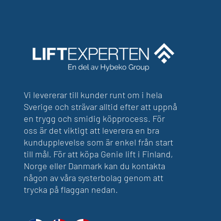
Vi levererar till kunder runt om i hela
Sverige och strävar alltid efter att uppnå
en trygg och smidig köpprocess. För
oss är det viktigt att leverera en bra
kundupplevelse som är enkel från start
till mål. För att köpa Genie lift i Finland,
Norge eller Danmark kan du kontakta
någon av våra systerbolag genom att
trycka på flaggan nedan.