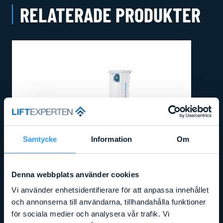
RELATERADE PRODUKTER
Samtycke
Information
Om
Denna webbplats använder cookies
Vi använder enhetsidentifierare för att anpassa innehållet
och annonserna till användarna, tillhandahålla funktioner
för sociala medier och analysera vår trafik. Vi