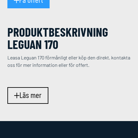
PRODUKT­BESKRIVNING
LEGUAN 170
Leasa Leguan 170 förmånligt eller köp den direkt, kontakta
oss för mer information eller för offert.
Läs mer