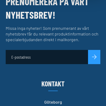
PRENUMERERA PÅ VÅRT
NYHETSBREV!
Missa inga nyheter! Som prenumerant av vårt
nyhetsbrev får du relevant produktinformation och
specialerbjudanden direkt i mailkorgen.
KONTAKT
Göteborg