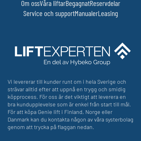
Om oss
Våra liftar
Begagnat
Reservdelar
Service och support
Manualer
Leasing
Vi levererar till kunder runt om i hela Sverige och
strävar alltid efter att uppnå en trygg och smidig
köpprocess. För oss är det viktigt att leverera en
bra kundupplevelse som är enkel från start till mål.
För att köpa Genie lift i Finland, Norge eller
Danmark kan du kontakta någon av våra systerbolag
genom att trycka på flaggan nedan.