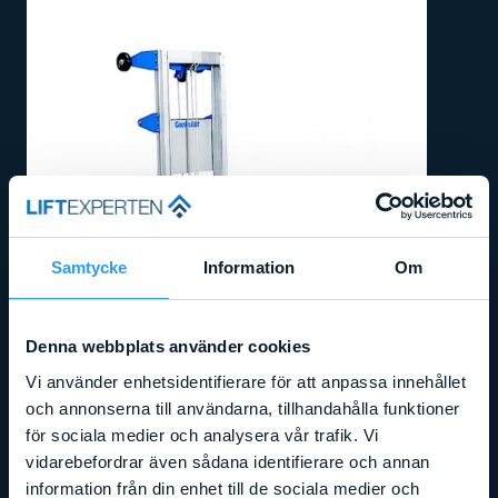
Samtycke
Information
Om
Denna webbplats använder cookies
Vi använder enhetsidentifierare för att anpassa innehållet
och annonserna till användarna, tillhandahålla funktioner
för sociala medier och analysera vår trafik. Vi
vidarebefordrar även sådana identifierare och annan
information från din enhet till de sociala medier och