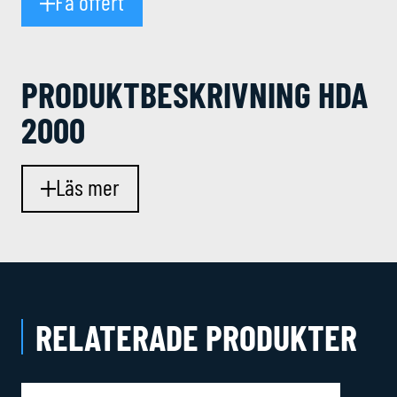
Få offert
PRODUKT­BESKRIVNING HDA
2000
Läs mer
RELATERADE PRODUKTER