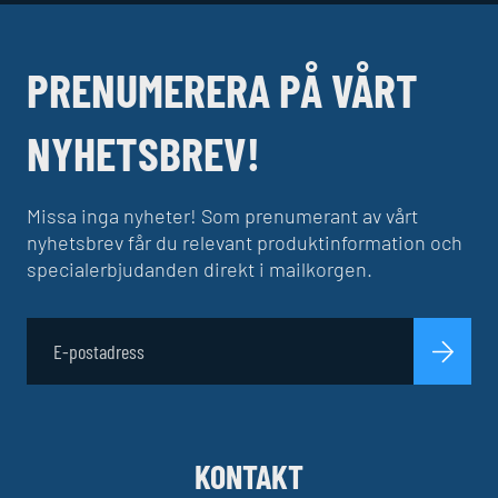
PRENUMERERA PÅ VÅRT
NYHETSBREV!
Missa inga nyheter! Som prenumerant av vårt
nyhetsbrev får du relevant produktinformation och
specialerbjudanden direkt i mailkorgen.
KONTAKT