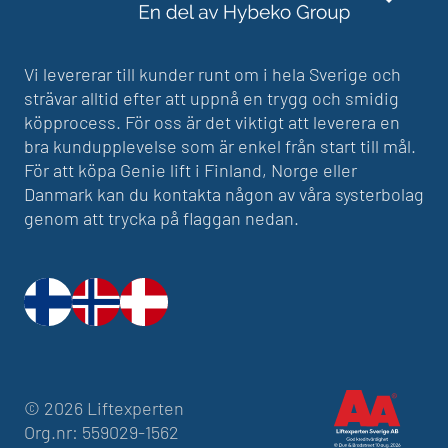
Vi levererar till kunder runt om i hela Sverige och
strävar alltid efter att uppnå en trygg och smidig
köpprocess. För oss är det viktigt att leverera en
bra kundupplevelse som är enkel från start till mål.
För att köpa Genie lift i Finland, Norge eller
Danmark kan du kontakta någon av våra systerbolag
genom att trycka på flaggan nedan.
© 2026 Liftexperten
Org.nr: 559029-1562