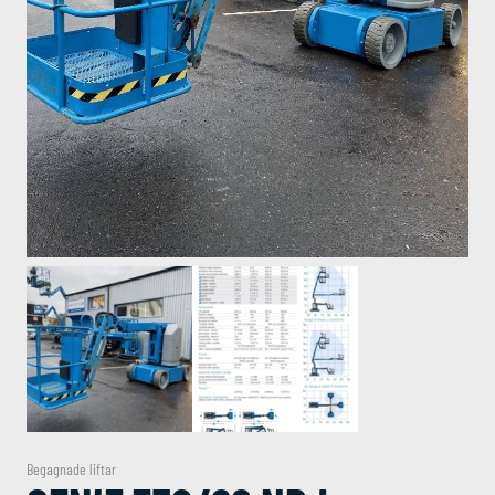
Begagnade liftar