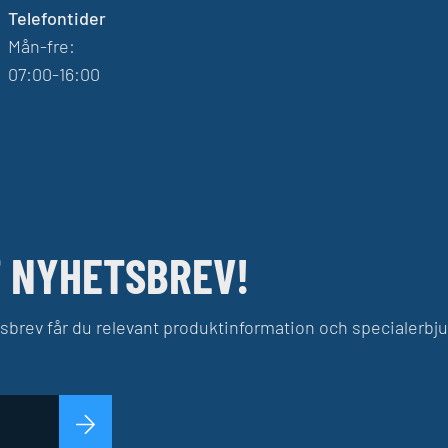
Telefontider
Mån-fre:
07:00-16:00
 NYHETSBREV!
sbrev får du relevant produktinformation och specialerb