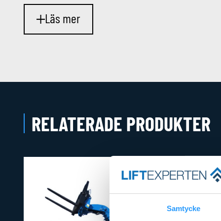
Läs mer
RELATERADE PRODUKTER
Samtycke