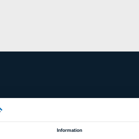
Information