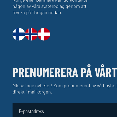
någon av våra systerbolag genom att
trycka på flaggan nedan.
PRENUMERERA PÅ VÅRT
Missa inga nyheter! Som prenumerant av vårt nyhet
direkt i mailkorgen.