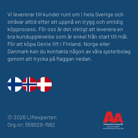
Vi levererar till kunder runt om i hela Sverige och
strävar alltid efter att uppnå en trygg och smidig
köpprocess. För oss är det viktigt att leverera en
bra kundupplevelse som är enkel från start till mål.
För att köpa Genie lift i Finland, Norge eller
Danmark kan du kontakta någon av våra systerbolag
genom att trycka på flaggan nedan.
© 2026 Liftexperten
Org.nr: 559029-1562