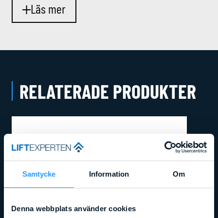
Läs mer
RELATERADE PRODUKTER
Samtycke
Information
Om
Denna webbplats använder cookies