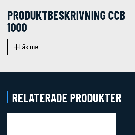
PRODUKT­BESKRIVNING CCB
1000
Läs mer
RELATERADE PRODUKTER