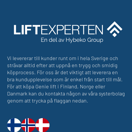
Vi levererar till kunder runt om i hela Sverige och
strävar alltid efter att uppnå en trygg och smidig
köpprocess. För oss är det viktigt att leverera en
bra kundupplevelse som är enkel från start till mål.
För att köpa Genie lift i Finland, Norge eller
Danmark kan du kontakta någon av våra systerbolag
genom att trycka på flaggan nedan.