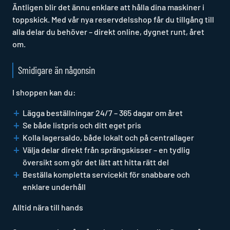
Äntligen blir det ännu enklare att hålla dina maskiner i
toppskick. Med vår nya reservdelsshop får du tillgång till
alla delar du behöver – direkt online, dygnet runt, året
om.
Smidigare än någonsin
I shoppen kan du:
Lägga beställningar 24/7 – 365 dagar om året
Se både listpris och ditt eget pris
Kolla lagersaldo, både lokalt och på centrallager
Välja delar direkt från sprängskisser – en tydlig
översikt som gör det lätt att hitta rätt del
Beställa kompletta servicekit för snabbare och
enklare underhåll
Alltid nära till hands